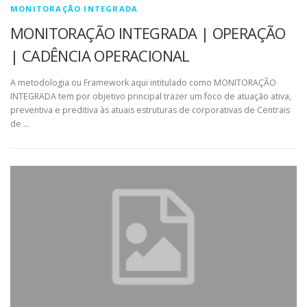
MONITORAÇÃO INTEGRADA
MONITORAÇÃO INTEGRADA | OPERAÇÃO
| CADÊNCIA OPERACIONAL
A metodologia ou Framework aqui intitulado como MONITORAÇÃO
INTEGRADA tem por objetivo principal trazer um foco de atuação ativa,
preventiva e preditiva às atuais estruturas de corporativas de Centrais
de …