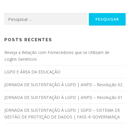
POSTS RECENTES
Reveja a Relação com Fornecedores que se Utilizam de
Logins Genéricos
LGPD E ÁREA DA EDUCAÇÃO
JORNADA DE SUSTENTAÇÃO À LGPD | ANPD – Resolução 02
JORNADA DE SUSTENTAÇÃO À LGPD | ANPD – Resolução 01
JORNADA DE SUSTENTAÇÃO À LGPD | SGPD – SISTEMA DE
GESTÃO DE PROTEÇÃO DE DADOS | FASE-4: GOVERNANÇA