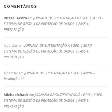
COMENTÁRIOS
RussellAcero
JORNADA DE SUSTENTAÇÃO À LGPD | SGPD –
em
SISTEMA DE GESTÃO DE PROTEÇÃO DE DADOS | FASE-1:
PREPARAÇÃO
JORNADA DE SUSTENTAÇÃO À LGPD | SGPD –
AlbertDar
em
SISTEMA DE GESTÃO DE PROTEÇÃO DE DADOS | FASE-1:
PREPARAÇÃO
JORNADA DE SUSTENTAÇÃO À LGPD | ANPD –
AlbertDar
em
Resolução 02
Michaelchack
JORNADA DE SUSTENTAÇÃO À LGPD | SGPD –
em
SISTEMA DE GESTÃO DE PROTEÇÃO DE DADOS | FASE-1:
PREPARAÇÃO