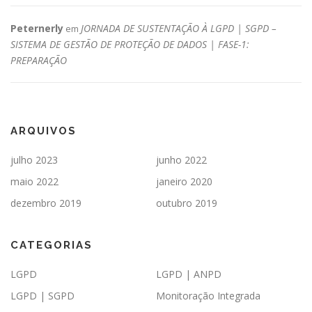
Peternerly
JORNADA DE SUSTENTAÇÃO À LGPD | SGPD –
em
SISTEMA DE GESTÃO DE PROTEÇÃO DE DADOS | FASE-1:
PREPARAÇÃO
ARQUIVOS
julho 2023
junho 2022
maio 2022
janeiro 2020
dezembro 2019
outubro 2019
CATEGORIAS
LGPD
LGPD | ANPD
LGPD | SGPD
Monitoração Integrada