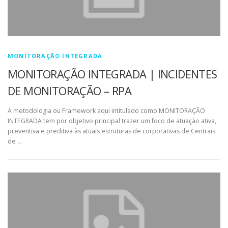
MONITORAÇÃO INTEGRADA
MONITORAÇÃO INTEGRADA | INCIDENTES
DE MONITORAÇÃO – RPA
A metodologia ou Framework aqui intitulado como MONITORAÇÃO
INTEGRADA tem por objetivo principal trazer um foco de atuação ativa,
preventiva e preditiva às atuais estruturas de corporativas de Centrais
de …