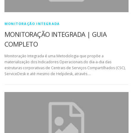
MONITORAÇÃO INTEGRADA
MONITORAÇÃO INTEGRADA | GUIA
COMPLETO
Monitoração Integrada é uma Metodologia que propõe a
materialização dos Indicadores Operacionais do dia-a-dia das
estruturas corporativas de Centrais de Serviços Compartilhados (CSC),
ServiceDesk e até mesmo de Helpdesk, através …