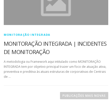
MONITORAÇÃO INTEGRADA
MONITORAÇÃO INTEGRADA | INCIDENTES
DE MONITORAÇÃO
A metodologia ou Framework aqui intitulado como MONITORAÇÃO
INTEGRADA tem por objetivo principal trazer um foco de atuação ativa,
preventiva e preditiva às atuais estruturas de corporativas de Centrais
de …
PUBLICAÇÕES MAIS NOVAS