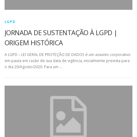
LGPD
JORNADA DE SUSTENTAÇÃO À LGPD |
ORIGEM HISTÓRICA
A LGPD – LEI GERAL DE PROTEÇÃO DE DADOS é um assunto corporativo
em pauta em razão de sua data de vigência, inicialmente prevista para
o dia 20/Agosto/2020. Para um …