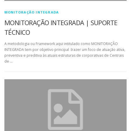
MONITORAÇÃO INTEGRADA
MONITORAÇÃO INTEGRADA | SUPORTE
TÉCNICO
A metodologia ou Framework aqui intitulado como MONITORAÇÃO
INTEGRADA tem por objetivo principal trazer um foco de atuação ativa,
preventiva e preditiva às atuais estruturas de corporativas de Centrais
de …