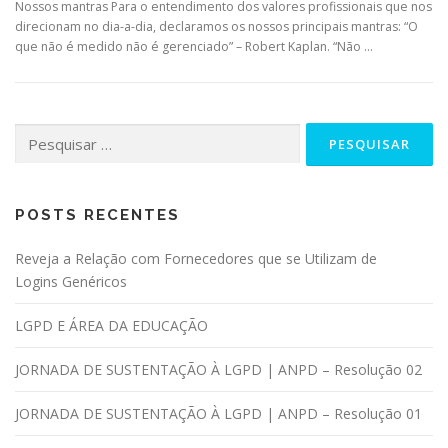
Nossos mantras Para o entendimento dos valores profissionais que nos
direcionam no dia-a-dia, declaramos os nossos principais mantras: “O
que não é medido não é gerenciado” – Robert Kaplan. “Não …
POSTS RECENTES
Reveja a Relação com Fornecedores que se Utilizam de
Logins Genéricos
LGPD E ÁREA DA EDUCAÇÃO
JORNADA DE SUSTENTAÇÃO À LGPD | ANPD – Resolução 02
JORNADA DE SUSTENTAÇÃO À LGPD | ANPD – Resolução 01