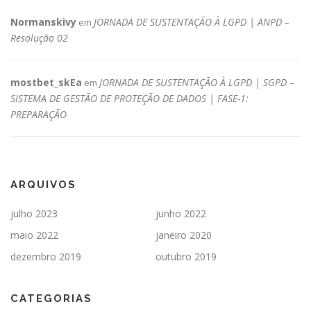
Normanskivy
JORNADA DE SUSTENTAÇÃO À LGPD | ANPD –
em
Resolução 02
mostbet_skEa
JORNADA DE SUSTENTAÇÃO À LGPD | SGPD –
em
SISTEMA DE GESTÃO DE PROTEÇÃO DE DADOS | FASE-1:
PREPARAÇÃO
ARQUIVOS
julho 2023
junho 2022
maio 2022
janeiro 2020
dezembro 2019
outubro 2019
CATEGORIAS