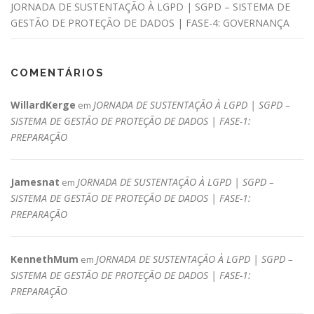
JORNADA DE SUSTENTAÇÃO À LGPD | SGPD – SISTEMA DE
GESTÃO DE PROTEÇÃO DE DADOS | FASE-4: GOVERNANÇA
COMENTÁRIOS
WillardKerge
JORNADA DE SUSTENTAÇÃO À LGPD | SGPD –
em
SISTEMA DE GESTÃO DE PROTEÇÃO DE DADOS | FASE-1:
PREPARAÇÃO
Jamesnat
JORNADA DE SUSTENTAÇÃO À LGPD | SGPD –
em
SISTEMA DE GESTÃO DE PROTEÇÃO DE DADOS | FASE-1:
PREPARAÇÃO
KennethMum
JORNADA DE SUSTENTAÇÃO À LGPD | SGPD –
em
SISTEMA DE GESTÃO DE PROTEÇÃO DE DADOS | FASE-1:
PREPARAÇÃO