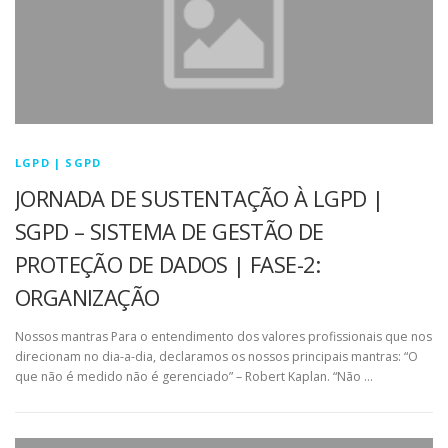
LGPD | SGPD
JORNADA DE SUSTENTAÇÃO À LGPD |
SGPD – SISTEMA DE GESTÃO DE
PROTEÇÃO DE DADOS | FASE-2:
ORGANIZAÇÃO
Nossos mantras Para o entendimento dos valores profissionais que nos
direcionam no dia-a-dia, declaramos os nossos principais mantras: “O
que não é medido não é gerenciado” – Robert Kaplan. “Não …