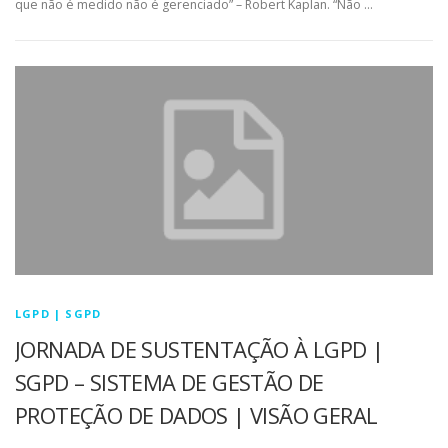
que não é medido não é gerenciado” – Robert Kaplan. “Não …
LGPD | SGPD
JORNADA DE SUSTENTAÇÃO À LGPD |
SGPD – SISTEMA DE GESTÃO DE
PROTEÇÃO DE DADOS | VISÃO GERAL