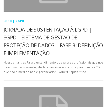
LGPD | SGPD
JORNADA DE SUSTENTAÇÃO À LGPD |
SGPD – SISTEMA DE GESTÃO DE
PROTEÇÃO DE DADOS | FASE-3: DEFINIÇÃO
E IMPLEMENTAÇÃO
Nossos mantras Para o entendimento dos valores profissionais que nos
direcionam no dia-a-dia, declaramos os nossos principais mantras: “O
que não é medido não é gerenciado” – Robert Kaplan. “Não …