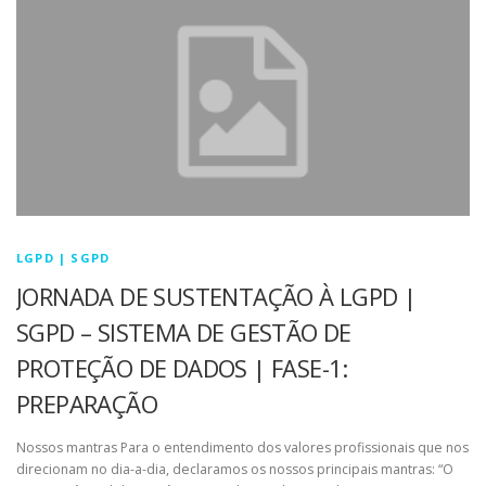
LGPD | SGPD
JORNADA DE SUSTENTAÇÃO À LGPD |
SGPD – SISTEMA DE GESTÃO DE
PROTEÇÃO DE DADOS | FASE-1:
PREPARAÇÃO
Nossos mantras Para o entendimento dos valores profissionais que nos
direcionam no dia-a-dia, declaramos os nossos principais mantras: “O