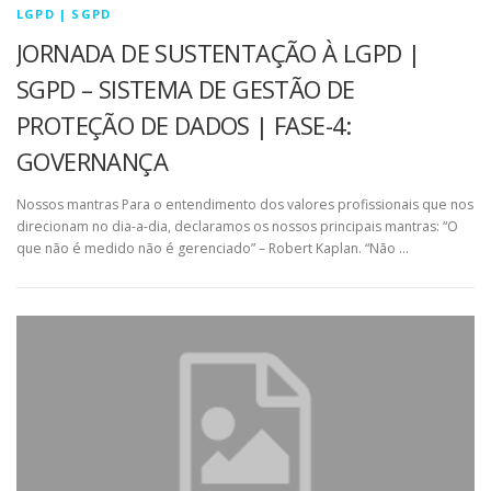
LGPD | SGPD
JORNADA DE SUSTENTAÇÃO À LGPD |
SGPD – SISTEMA DE GESTÃO DE
PROTEÇÃO DE DADOS | FASE-4:
GOVERNANÇA
Nossos mantras Para o entendimento dos valores profissionais que nos
direcionam no dia-a-dia, declaramos os nossos principais mantras: “O
que não é medido não é gerenciado” – Robert Kaplan. “Não …