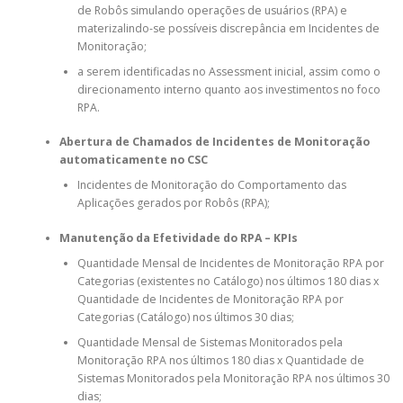
de Robôs simulando operações de usuários (RPA) e
materizalindo-se possíveis discrepância em Incidentes de
Monitoração;
a serem identificadas no Assessment inicial, assim como o
direcionamento interno quanto aos investimentos no foco
RPA.
Abertura de Chamados de Incidentes de Monitoração
automaticamente no CSC
Incidentes de Monitoração do Comportamento das
Aplicações gerados por Robôs (RPA);
Manutenção da Efetividade do RPA – KPIs
Quantidade Mensal de Incidentes de Monitoração RPA por
Categorias (existentes no Catálogo) nos últimos 180 dias x
Quantidade de Incidentes de Monitoração RPA por
Categorias (Catálogo) nos últimos 30 dias;
Quantidade Mensal de Sistemas Monitorados pela
Monitoração RPA nos últimos 180 dias x Quantidade de
Sistemas Monitorados pela Monitoração RPA nos últimos 30
dias;