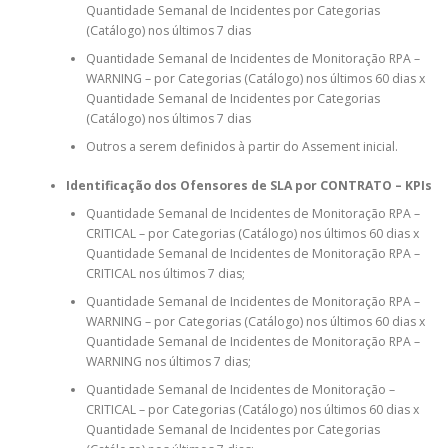
Quantidade Semanal de Incidentes por Categorias
(Catálogo) nos últimos 7 dias
Quantidade Semanal de Incidentes de Monitoração RPA –
WARNING – por Categorias (Catálogo) nos últimos 60 dias x
Quantidade Semanal de Incidentes por Categorias
(Catálogo) nos últimos 7 dias
Outros a serem definidos à partir do Assement inicial.
Identificação dos Ofensores de SLA por CONTRATO – KPIs
Quantidade Semanal de Incidentes de Monitoração RPA –
CRITICAL – por Categorias (Catálogo) nos últimos 60 dias x
Quantidade Semanal de Incidentes de Monitoração RPA –
CRITICAL nos últimos 7 dias;
Quantidade Semanal de Incidentes de Monitoração RPA –
WARNING – por Categorias (Catálogo) nos últimos 60 dias x
Quantidade Semanal de Incidentes de Monitoração RPA –
WARNING nos últimos 7 dias;
Quantidade Semanal de Incidentes de Monitoração –
CRITICAL – por Categorias (Catálogo) nos últimos 60 dias x
Quantidade Semanal de Incidentes por Categorias