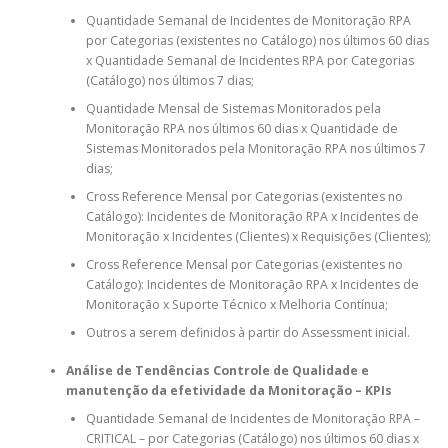
Quantidade Semanal de Incidentes de Monitoração RPA
por Categorias (existentes no Catálogo) nos últimos 60 dias
x Quantidade Semanal de Incidentes RPA por Categorias
(Catálogo) nos últimos 7 dias;
Quantidade Mensal de Sistemas Monitorados pela
Monitoração RPA nos últimos 60 dias x Quantidade de
Sistemas Monitorados pela Monitoração RPA nos últimos 7
dias;
Cross Reference Mensal por Categorias (existentes no
Catálogo): Incidentes de Monitoração RPA x Incidentes de
Monitoração x Incidentes (Clientes) x Requisições (Clientes);
Cross Reference Mensal por Categorias (existentes no
Catálogo): Incidentes de Monitoração RPA x Incidentes de
Monitoração x Suporte Técnico x Melhoria Contínua;
Outros a serem definidos à partir do Assessment inicial.
Análise de Tendências Controle de Qualidade e
manutenção da efetividade da Monitoração – KPIs
Quantidade Semanal de Incidentes de Monitoração RPA –
CRITICAL – por Categorias (Catálogo) nos últimos 60 dias x