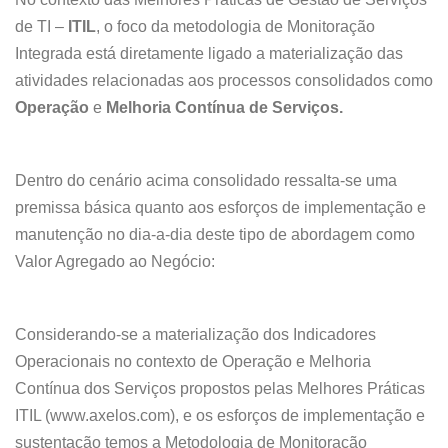
de TI –
ITIL
, o foco da metodologia de Monitoração
Integrada está diretamente ligado a materialização das
atividades relacionadas aos processos consolidados como
Operação
e
Melhoria Contínua de Serviços.
Dentro do cenário acima consolidado ressalta-se uma
premissa básica quanto aos esforços de implementação e
manutenção no dia-a-dia deste tipo de abordagem como
Valor Agregado ao Negócio:
Considerando-se a materialização dos Indicadores
Operacionais no contexto de Operação e Melhoria
Contínua dos Serviços propostos pelas Melhores Práticas
ITIL (www.axelos.com), e os esforços de implementação e
sustentação temos a Metodologia de Monitoração