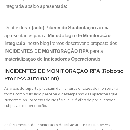
Integrada abaixo apresentada:
Dentre dos
7 (sete) Pilares de Sustentação
acima
apresentados para a
Metodologia de Monitoração
Integrada
, neste blog iremos descrever a proposta dos
INCIDENTES DE MONITORAÇÃO RPA
para a
materialização de Indicadores Operacionais
.
INCIDENTES DE MONITORAÇÃO RPA (Robotic
Process Automation)
As áreas de suporte precisam de maneiras eficazes de monitorar a
forma como o usuário percebe o desempenho das aplicações que
sustentam os Processos de Negócio, que é afetado por questões
subjetivas de percepção.
As ferramentas de monitoração de infraestrutura muitas vezes