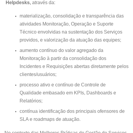
Helpdesks,
através da:
materialização, consolidação e transparência das
atividades Monitoração, Operação e Suporte
Técnico envolvidas na sustentação dos Serviços
providos, e valorização da atuação das equipes;
aumento contínuo do valor agregado da
Monitoração à partir da consolidação dos
Incidentes e Requisições abertas diretamente pelos
clientes/usuários;
processo ativo e contínuo de Controle de
Qualidade embasado em KPIs, Dashboards e
Relatórios;
contínua identificação dos principais ofensores de
SLA e roadmaps de atuação.
No contexto das Melhores Práticas de Gestão de Serviços