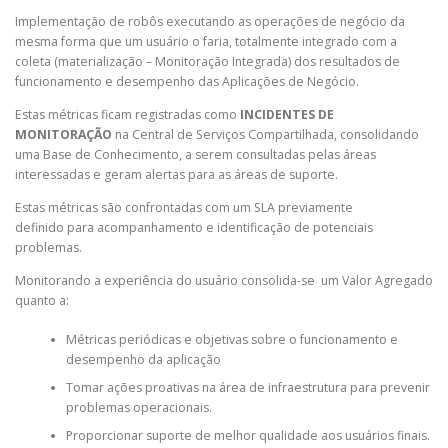
Implementação de robôs executando as operações de negócio da
mesma forma que um usuário o faria, totalmente integrado com a
coleta (materialização – Monitoração Integrada) dos resultados de
funcionamento e desempenho das Aplicações de Negócio.
Estas métricas ficam registradas como
INCIDENTES DE
MONITORAÇÃO
na Central de Serviços Compartilhada, consolidando
uma Base de Conhecimento, a serem consultadas pelas áreas
interessadas e geram alertas para as áreas de suporte.
Estas métricas são confrontadas com um SLA previamente
definido para acompanhamento e identificação de potenciais
problemas.
Monitorando a experiência do usuário consolida-se um Valor Agregado
quanto a:
Métricas periódicas e objetivas sobre o funcionamento e
desempenho da aplicação
Tomar ações proativas na área de infraestrutura para prevenir
problemas operacionais.
Proporcionar suporte de melhor qualidade aos usuários finais.