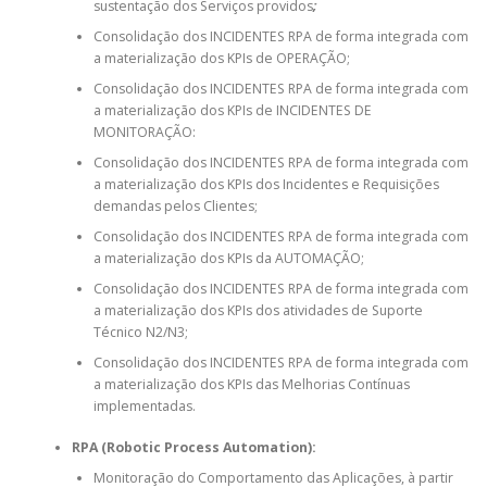
sustentação dos Serviços providos
;
Consolidação dos INCIDENTES RPA de forma integrada com
a materialização dos KPIs de OPERAÇÃO;
Consolidação dos INCIDENTES RPA de forma integrada com
a materialização dos KPIs de INCIDENTES DE
MONITORAÇÃO:
Consolidação dos INCIDENTES RPA de forma integrada com
a materialização dos KPIs dos Incidentes e Requisições
demandas pelos Clientes;
Consolidação dos INCIDENTES RPA de forma integrada com
a materialização dos KPIs da AUTOMAÇÃO;
Consolidação dos INCIDENTES RPA de forma integrada com
a materialização dos KPIs dos atividades de Suporte
Técnico N2/N3;
Consolidação dos INCIDENTES RPA de forma integrada com
a materialização dos KPIs das Melhorias Contínuas
implementadas.
RPA (Robotic Process Automation):
Monitoração do Comportamento das Aplicações, à partir