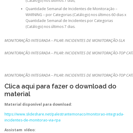
(Catálogo) nos últimos 7 dias;
Quantidade Semanal de Incidentes de Monitoração –
WARNING – por Categorias (Catálogo) nos últimos 60 dias x
Quantidade Semanal de Incidentes por Categorias
(Catálogo) nos últimos 7 dias.
MONITORAÇÃO INTEGRADA – PILAR: INCIDENTES DE MONITORAÇÃO-SLA
MONITORAÇÃO INTEGRADA – PILAR: INCIDENTES DE MONITORAÇÃO-TOP CA
MONITORAÇÃO INTEGRADA – PILAR: INCIDENTES DE MONITORAÇÃO-TOP CA
Clica aqui para fazer o download do
material
Material disponível para download:
https://www.slideshare.net/palestrantemonaco/monitorao-integrada-
incidentes-de-monitorao-via-rpa
Assistam vídeo: