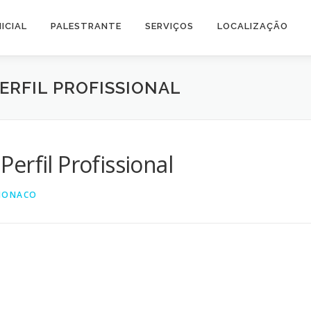
NICIAL
PALESTRANTE
SERVIÇOS
LOCALIZAÇÃO
ERFIL PROFISSIONAL
erfil Profissional
MONACO