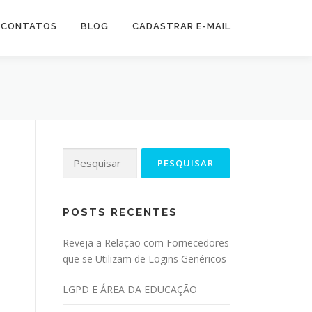
CONTATOS
BLOG
CADASTRAR E-MAIL
POSTS RECENTES
Reveja a Relação com Fornecedores
que se Utilizam de Logins Genéricos
LGPD E ÁREA DA EDUCAÇÃO