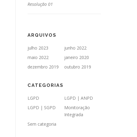
Resolução 01
ARQUIVOS
julho 2023
junho 2022
maio 2022
janeiro 2020
dezembro 2019
outubro 2019
CATEGORIAS
LGPD
LGPD | ANPD
LGPD | SGPD
Monitoração
Integrada
Sem categoria