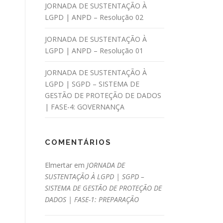
JORNADA DE SUSTENTAÇÃO À
LGPD | ANPD – Resolução 02
JORNADA DE SUSTENTAÇÃO À
LGPD | ANPD – Resolução 01
JORNADA DE SUSTENTAÇÃO À
LGPD | SGPD – SISTEMA DE
GESTÃO DE PROTEÇÃO DE DADOS
| FASE-4: GOVERNANÇA
COMENTÁRIOS
Elmertar
em
JORNADA DE
SUSTENTAÇÃO À LGPD | SGPD –
SISTEMA DE GESTÃO DE PROTEÇÃO DE
DADOS | FASE-1: PREPARAÇÃO