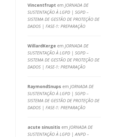
Vincentfrupt
em
JORNADA DE
SUSTENTAÇÃO À LGPD | SGPD –
SISTEMA DE GESTÃO DE PROTEÇÃO DE
DADOS | FASE-1: PREPARAÇÃO
WillardKerge
em
JORNADA DE
SUSTENTAÇÃO À LGPD | SGPD –
SISTEMA DE GESTÃO DE PROTEÇÃO DE
DADOS | FASE-1: PREPARAÇÃO
RaymondSnups
em
JORNADA DE
SUSTENTAÇÃO À LGPD | SGPD –
SISTEMA DE GESTÃO DE PROTEÇÃO DE
DADOS | FASE-1: PREPARAÇÃO
acute sinusitis
em
JORNADA DE
SUSTENTAÇÃO À LGPD | ANPD –